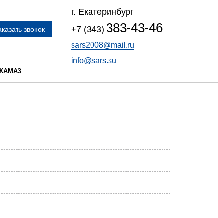
г. Екатеринбург
383-43-46
+7 (343)
аказать звонок
sars2008@mail.ru
info@sars.su
 КАМАЗ