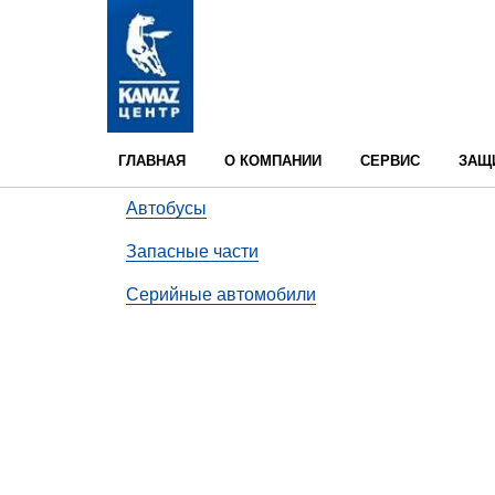
ГЛАВНАЯ
О КОМПАНИИ
СЕРВИС
ЗАЩ
Автобусы
Запасные части
Серийные автомобили