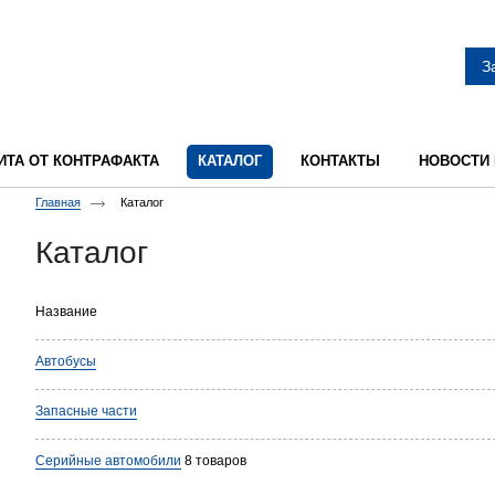
З
ИТА ОТ КОНТРАФАКТА
КАТАЛОГ
КОНТАКТЫ
НОВОСТИ
Главная
Каталог
Каталог
Название
Автобусы
Запасные части
Серийные автомобили
8 товаров